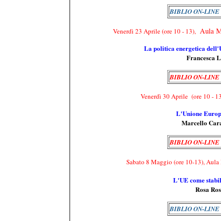
BIBLIO ON-LIN
Aula 
Venerdì 23 Aprile
(ore 10 - 13),
La politica energetica dell
Francesca L
BIBLIO ON-LINE
Venerdì 30 Aprile
(ore 10 - 1
L'Unione Europe
Marcello Cara
BIBLIO ON-LINE
Sabato 8 Maggio (ore 10-13),
Aula 
L'UE come stabil
Rosa Ross
BIBLIO ON-LINE