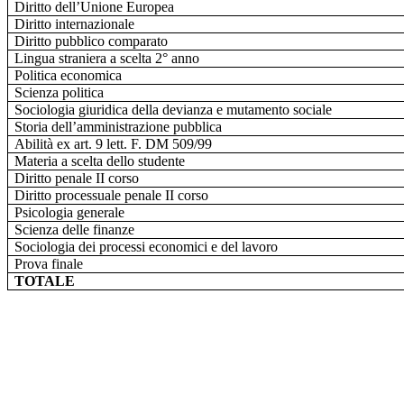
Diritto dell’Unione Europea
Diritto internazionale
Diritto pubblico comparato
Lingua straniera a scelta 2° anno
Politica economica
Scienza politica
Sociologia giuridica della devianza e mutamento sociale
Storia dell’amministrazione pubblica
Abilità ex art. 9 lett. F. DM 509/99
Materia a scelta dello studente
Diritto penale II corso
Diritto processuale penale II corso
Psicologia generale
Scienza delle finanze
Sociologia dei processi economici e del lavoro
Prova finale
TOTALE