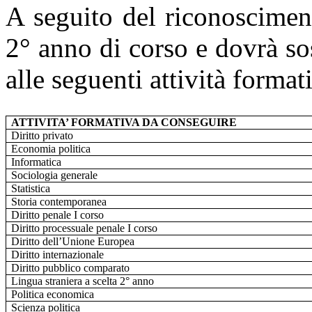
A seguito del riconoscimen
2° anno di corso e dovrà so
alle seguenti attività format
ATTIVITA’ FORMATIVA DA CONSEGUIRE
Diritto privato
Economia politica
Informatica
Sociologia generale
Statistica
Storia contemporanea
Diritto penale I corso
Diritto processuale penale I corso
Diritto dell’Unione Europea
Diritto internazionale
Diritto pubblico comparato
Lingua straniera a scelta 2° anno
Politica economica
Scienza politica