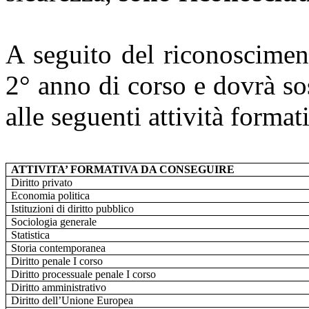
A seguito del riconoscimen
2° anno di corso e dovrà so
alle seguenti attività format
ATTIVITA’ FORMATIVA DA CONSEGUIRE
Diritto privato
Economia politica
Istituzioni di diritto pubblico
Sociologia generale
Statistica
Storia contemporanea
Diritto penale I corso
Diritto processuale penale I corso
Diritto amministrativo
Diritto dell’Unione Europea