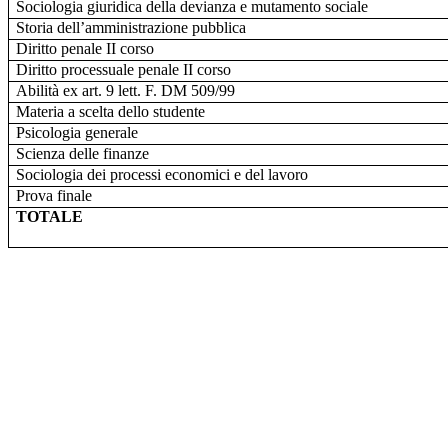
Sociologia giuridica della devianza e mutamento sociale
Storia dell’amministrazione pubblica
Diritto penale II corso
Diritto processuale penale II corso
Abilità ex art. 9 lett. F. DM 509/99
Materia a scelta dello studente
Psicologia generale
Scienza delle finanze
Sociologia dei processi economici e del lavoro
Prova finale
TOTALE