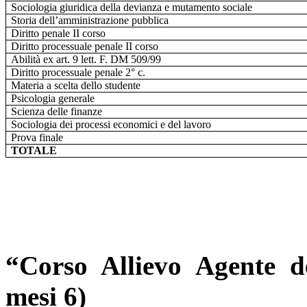
Sociologia giuridica della devianza e mutamento sociale
Storia dell’amministrazione pubblica
Diritto penale II corso
Diritto processuale penale II corso
Abilità ex art. 9 lett. F. DM 509/99
Diritto processuale penale 2° c.
Materia a scelta dello studente
Psicologia generale
Scienza delle finanze
Sociologia dei processi economici e del lavoro
Prova finale
TOTALE
“Corso Allievo Agente de
mesi 6)