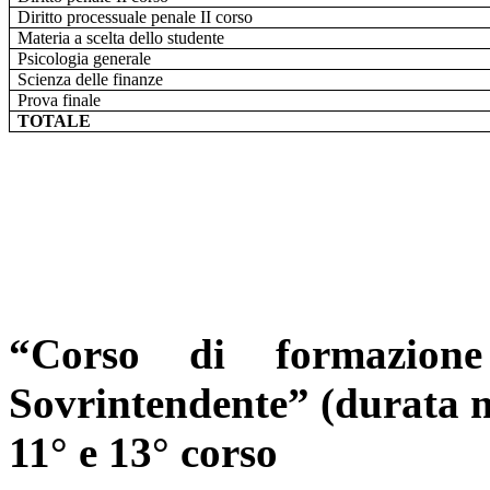
Diritto processuale penale II corso
Materia a scelta dello studente
Psicologia generale
Scienza delle finanze
Prova finale
TOTALE
“Corso di formazio
Sovrintendente” (durata m
11° e 13° corso