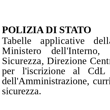
POLIZIA DI STATO
Tabelle applicative de
Ministero dell'Interno,
Sicurezza, Direzione Centra
per l'iscrizione al CdL
dell'Amministrazione,
curr
sicurezza.