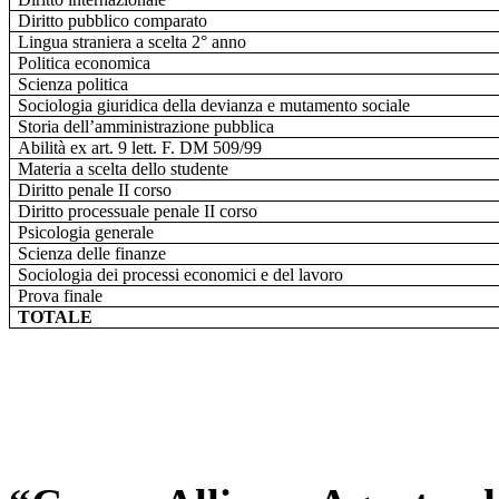
Diritto pubblico comparato
Lingua straniera a scelta 2° anno
Politica economica
Scienza politica
Sociologia giuridica della devianza e mutamento sociale
Storia dell’amministrazione pubblica
Abilità ex art. 9 lett. F. DM 509/99
Materia a scelta dello studente
Diritto penale II corso
Diritto processuale penale II corso
Psicologia generale
Scienza delle finanze
Sociologia dei processi economici e del lavoro
Prova finale
TOTALE