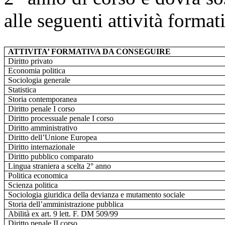
alle seguenti attività format
ATTIVITA’ FORMATIVA DA CONSEGUIRE
Diritto privato
Economia politica
Sociologia generale
Statistica
Storia contemporanea
Diritto penale I corso
Diritto processuale penale I corso
Diritto amministrativo
Diritto dell’Unione Europea
Diritto internazionale
Diritto pubblico comparato
Lingua straniera a scelta 2° anno
Politica economica
Scienza politica
Sociologia giuridica della devianza e mutamento sociale
Storia dell’amministrazione pubblica
Abilità ex art. 9 lett. F. DM 509/99
Diritto penale II corso