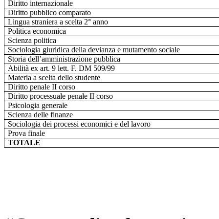
Diritto internazionale
Diritto pubblico comparato
Lingua straniera a scelta 2° anno
Politica economica
Scienza politica
Sociologia giuridica della devianza e mutamento sociale
Storia dell’amministrazione pubblica
Abilità ex art. 9 lett. F. DM 509/99
Materia a scelta dello studente
Diritto penale II corso
Diritto processuale penale II corso
Psicologia generale
Scienza delle finanze
Sociologia dei processi economici e del lavoro
Prova finale
TOTALE