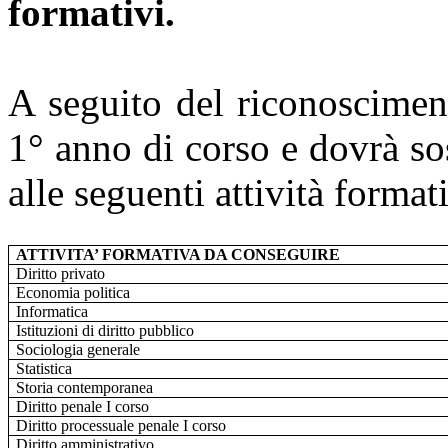
formativi.
A seguito del riconoscimen
1° anno di corso e dovrà so
alle seguenti attività format
ATTIVITA’ FORMATIVA DA CONSEGUIRE
Diritto privato
Economia politica
Informatica
Istituzioni di diritto pubblico
Sociologia generale
Statistica
Storia contemporanea
Diritto penale I corso
Diritto processuale penale I corso
Diritto amministrativo