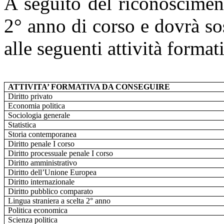
A seguito del riconoscimen
2° anno di corso e dovrà so
alle seguenti attività format
ATTIVITA’ FORMATIVA DA CONSEGUIRE
Diritto privato
Economia politica
Sociologia generale
Statistica
Storia contemporanea
Diritto penale I corso
Diritto processuale penale I corso
Diritto amministrativo
Diritto dell’Unione Europea
Diritto internazionale
Diritto pubblico comparato
Lingua straniera a scelta 2° anno
Politica economica
Scienza politica