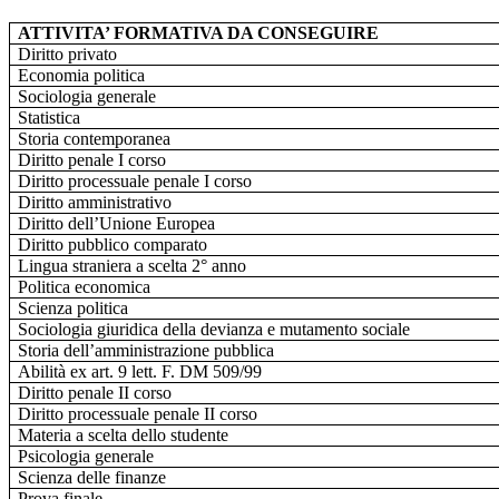
ATTIVITA’ FORMATIVA DA CONSEGUIRE
Diritto privato
Economia politica
Sociologia generale
Statistica
Storia contemporanea
Diritto penale I corso
Diritto processuale penale I corso
Diritto amministrativo
Diritto dell’Unione Europea
Diritto pubblico comparato
Lingua straniera a scelta 2° anno
Politica economica
Scienza politica
Sociologia giuridica della devianza e mutamento sociale
Storia dell’amministrazione pubblica
Abilità ex art. 9 lett. F. DM 509/99
Diritto penale II corso
Diritto processuale penale II corso
Materia a scelta dello studente
Psicologia generale
Scienza delle finanze
Prova finale