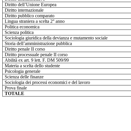
Diritto dell’Unione Europea
Diritto internazionale
Diritto pubblico comparato
Lingua straniera a scelta 2° anno
Politica economica
Scienza politica
Sociologia giuridica della devianza e mutamento sociale
Storia dell’amministrazione pubblica
Diritto penale II corso
Diritto processuale penale II corso
Abilità ex art. 9 lett. F. DM 509/99
Materia a scelta dello studente
Psicologia generale
Scienza delle finanze
Sociologia dei processi economici e del lavoro
Prova finale
TOTALE