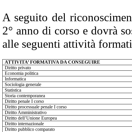
A seguito del riconoscimen
2° anno di corso e dovrà so
alle seguenti attività format
ATTIVITA’ FORMATIVA DA CONSEGUIRE
Diritto privato
Economia politica
Informatica
Sociologia generale
Statistica
Storia contemporanea
Diritto penale I corso
Diritto processuale penale I corso
Diritto Amministrativo
Diritto dell’Unione Europea
Diritto internazionale
Diritto pubblico comparato