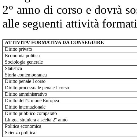
2° anno di corso e dovrà so
alle seguenti attività format
ATTIVITA’ FORMATIVA DA CONSEGUIRE
Diritto privato
Economia politica
Sociologia generale
Statistica
Storia contemporanea
Diritto penale I corso
Diritto processuale penale I corso
Diritto amministrativo
Diritto dell’Unione Europea
Diritto internazionale
Diritto pubblico comparato
Lingua straniera a scelta 2° anno
Politica economica
Scienza politica