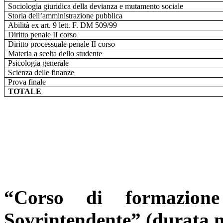
Sociologia giuridica della devianza e mutamento sociale
Storia dell’amministrazione pubblica
Abilità ex art. 9 lett. F. DM 509/99
Diritto penale II corso
Diritto processuale penale II corso
Materia a scelta dello studente
Psicologia generale
Scienza delle finanze
Prova finale
TOTALE
“Corso di formazio
Sovrintendente” (durata m