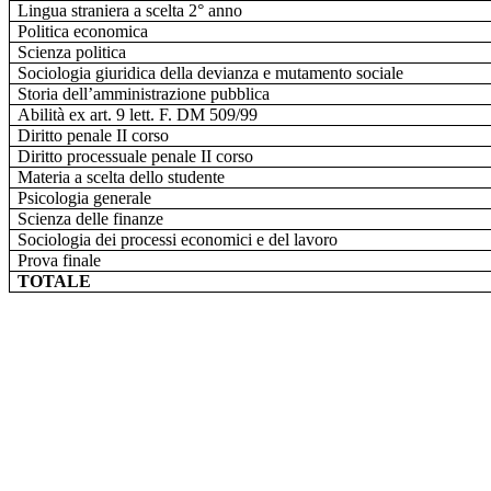
Lingua straniera a scelta 2° anno
Politica economica
Scienza politica
Sociologia giuridica della devianza e mutamento sociale
Storia dell’amministrazione pubblica
Abilità ex art. 9 lett. F. DM 509/99
Diritto penale II corso
Diritto processuale penale II corso
Materia a scelta dello studente
Psicologia generale
Scienza delle finanze
Sociologia dei processi economici e del lavoro
Prova finale
TOTALE