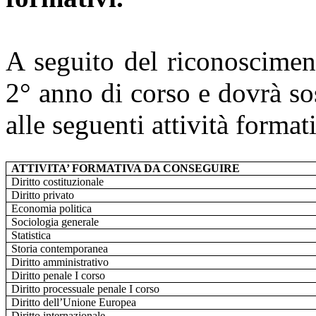
A seguito del riconoscimen
2° anno di corso e dovrà so
alle seguenti attività format
ATTIVITA’ FORMATIVA DA CONSEGUIRE
Diritto costituzionale
Diritto privato
Economia politica
Sociologia generale
Statistica
Storia contemporanea
Diritto amministrativo
Diritto penale I corso
Diritto processuale penale I corso
Diritto dell’Unione Europea
Diritto internazionale