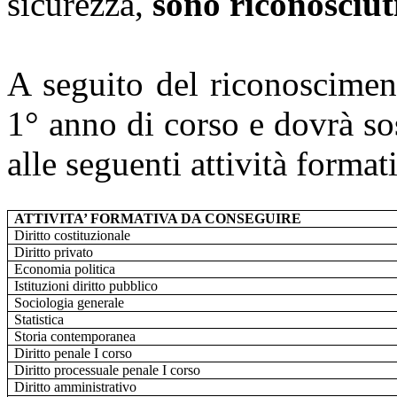
sicurezza,
sono riconosciuti
A seguito del riconoscimen
1° anno di corso e dovrà so
alle seguenti attività format
ATTIVITA’ FORMATIVA DA CONSEGUIRE
Diritto costituzionale
Diritto privato
Economia politica
Istituzioni diritto pubblico
Sociologia generale
Statistica
Storia contemporanea
Diritto penale I corso
Diritto processuale penale I corso
Diritto amministrativo