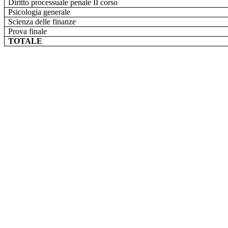
Diritto processuale penale II corso
Psicologia generale
Scienza delle finanze
Prova finale
TOTALE