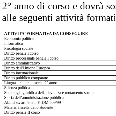
2° anno di corso e dovrà so
alle seguenti attività format
ATTIVITA’ FORMATIVA DA CONSEGUIRE
Economia politica
Informatica
Psicologia sociale
Diritto penale I corso
Diritto processuale penale I corso
Diritto amministrativo
Diritto dell’Unione Europea
Diritto internazionale
Diritto pubblico comparato
Lingua straniera a scelta 2° anno
Scienza politica
Sociologia giuridica della devianza e mutamento sociale
Storia dell’amministrazione pubblica
Abilità ex art. 9 lett. F. DM 509/99
Materia a scelta dello studente
Diritto penale II corso