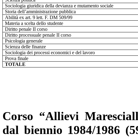
Sociologia giuridica della devianza e mutamento sociale
Storia dell’amministrazione pubblica
Abilità ex art. 9 lett. F. DM 509/99
Materia a scelta dello studente
Diritto penale II corso
Diritto processuale penale II corso
Psicologia generale
Scienza delle finanze
Sociologia dei processi economici e del lavoro
Prova finale
TOTALE
Corso “Allievi Maresciall
dal biennio 1984/1986 (5