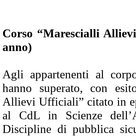
Corso “Marescialli Allievi
anno)
Agli appartenenti al corp
hanno superato, con esito
Allievi Ufficiali” citato in 
al CdL in Scienze dell’A
Discipline di pubblica si