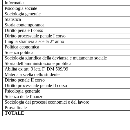
Informatica
Psicologia sociale
Sociologia generale
Statistica
Storia contemporanea
Diritto penale I corso
Diritto processuale penale I corso
Lingua straniera a scelta 2° anno
Politica economica
Scienza politica
Sociologia giuridica della devianza e mutamento sociale
Storia dell’amministrazione pubblica
Abilità ex art. 9 lett. F. DM 509/99
Materia a scelta dello studente
Diritto penale II corso
Diritto processuale penale II corso
Psicologia generale
Scienza delle finanze
Sociologia dei processi economici e del lavoro
Prova finale
TOTALE