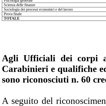
Psicologia generale
Scienza delle finanze
Sociologia dei processi economici e del lavoro
Prova finale
TOTALE
Agli Ufficiali dei corpi
Carabinieri e qualifiche e
sono riconosciuti n. 60 cre
A seguito del riconoscimen