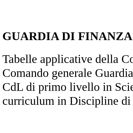
GUARDIA DI FINANZA
Tabelle applicative della 
Comando generale Guardia d
CdL di primo livello in Sc
curriculum in Discipline di