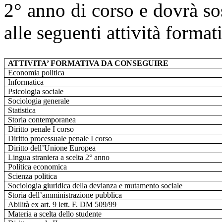
2° anno di corso e dovrà so
alle seguenti attività format
ATTIVITA’ FORMATIVA DA CONSEGUIRE
Economia politica
Informatica
Psicologia sociale
Sociologia generale
Statistica
Storia contemporanea
Diritto penale I corso
Diritto processuale penale I corso
Diritto dell’Unione Europea
Lingua straniera a scelta 2° anno
Politica economica
Scienza politica
Sociologia giuridica della devianza e mutamento sociale
Storia dell’amministrazione pubblica
Abilità ex art. 9 lett. F. DM 509/99
Materia a scelta dello studente