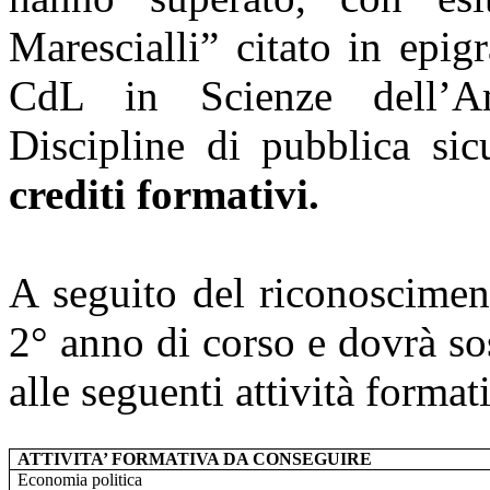
Marescialli” citato in epig
CdL in Scienze dell’Am
Discipline di pubblica si
crediti formativi.
A seguito del riconoscimen
2° anno di corso e dovrà so
alle seguenti attività format
ATTIVITA’ FORMATIVA DA CONSEGUIRE
Economia politica