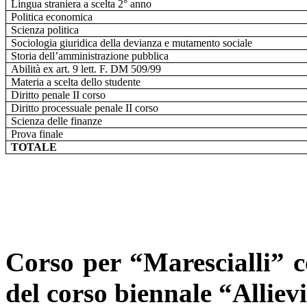
Lingua straniera a scelta 2° anno
Politica economica
Scienza politica
Sociologia giuridica della devianza e mutamento sociale
Storia dell’amministrazione pubblica
Abilità ex art. 9 lett. F. DM 509/99
Materia a scelta dello studente
Diritto penale II corso
Diritto processuale penale II corso
Scienza delle finanze
Prova finale
TOTALE
Corso per “Marescialli” c
del corso biennale “Alliev