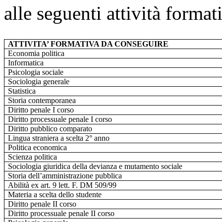
alle seguenti attività format
ATTIVITA’ FORMATIVA DA CONSEGUIRE
Economia politica
Informatica
Psicologia sociale
Sociologia generale
Statistica
Storia contemporanea
Diritto penale I corso
Diritto processuale penale I corso
Diritto pubblico comparato
Lingua straniera a scelta 2° anno
Politica economica
Scienza politica
Sociologia giuridica della devianza e mutamento sociale
Storia dell’amministrazione pubblica
Abilità ex art. 9 lett. F. DM 509/99
Materia a scelta dello studente
Diritto penale II corso
Diritto processuale penale II corso