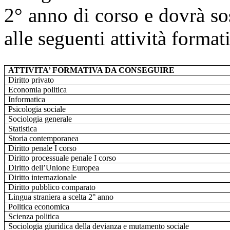
2° anno di corso e dovrà so
alle seguenti attività format
ATTIVITA’ FORMATIVA DA CONSEGUIRE
Diritto privato
Economia politica
Informatica
Psicologia sociale
Sociologia generale
Statistica
Storia contemporanea
Diritto penale I corso
Diritto processuale penale I corso
Diritto dell’Unione Europea
Diritto internazionale
Diritto pubblico comparato
Lingua straniera a scelta 2° anno
Politica economica
Scienza politica
Sociologia giuridica della devianza e mutamento sociale