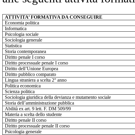
ATTIVITA’ FORMATIVA DA CONSEGUIRE
Economia politica
Informatica
Psicologia sociale
Sociologia generale
Statistica
Storia contemporanea
Diritto penale I corso
Diritto processuale penale I corso
Diritto dell’Unione Europea
Diritto pubblico comparato
Lingua straniera a scelta 2° anno
Politica economica
Scienza politica
Sociologia giuridica della devianza e mutamento sociale
Storia dell’amministrazione pubblica
Abilità ex art. 9 lett. F. DM 509/99
Materia a scelta dello studente
Diritto penale II corso
Diritto processuale penale II corso
Psicologia generale