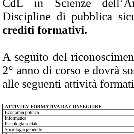
CdL in Scienze dell’Am
Discipline di pubblica si
crediti formativi.
A seguito del riconoscimen
2° anno di corso e dovrà so
alle seguenti attività format
ATTIVITA’ FORMATIVA DA CONSEGUIRE
Economia politica
Informatica
Psicologia sociale
Sociologia generale