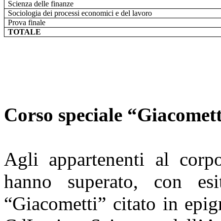
Scienza delle finanze
Sociologia dei processi economici e del lavoro
Prova finale
TOTALE
Corso speciale “Giacometti
Agli appartenenti al corp
hanno superato, con esit
“Giacometti” citato in epig