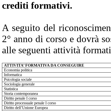
crediti formativi.
A seguito del riconoscimen
2° anno di corso e dovrà so
alle seguenti attività format
ATTIVITA’ FORMATIVA DA CONSEGUIRE
Economia politica
Informatica
Psicologia sociale
Sociologia generale
Statistica
Storia contemporanea
Diritto penale I corso
Diritto processuale penale I corso
Diritto dell’Unione Europea