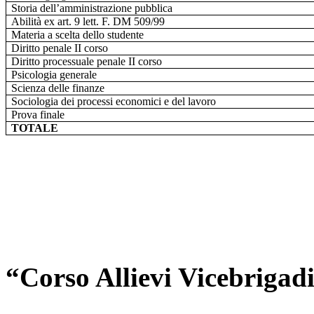
Storia dell’amministrazione pubblica
Abilità ex art. 9 lett. F. DM 509/99
Materia a scelta dello studente
Diritto penale II corso
Diritto processuale penale II corso
Psicologia generale
Scienza delle finanze
Sociologia dei processi economici e del lavoro
Prova finale
TOTALE
“Corso Allievi Vicebrigadi