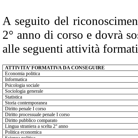
A seguito del riconoscimen
2° anno di corso e dovrà so
alle seguenti attività format
ATTIVITA’ FORMATIVA DA CONSEGUIRE
Economia politica
Informatica
Psicologia sociale
Sociologia generale
Statistica
Storia contemporanea
Diritto penale I corso
Diritto processuale penale I corso
Diritto pubblico comparato
Lingua straniera a scelta 2° anno
Politica economica
Scienza politica