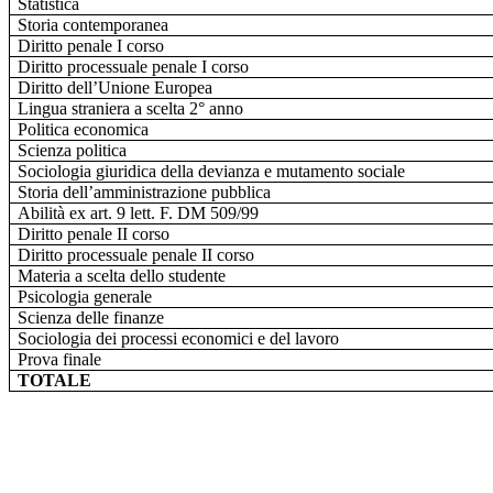
Statistica
Storia contemporanea
Diritto penale I corso
Diritto processuale penale I corso
Diritto dell’Unione Europea
Lingua straniera a scelta 2° anno
Politica economica
Scienza politica
Sociologia giuridica della devianza e mutamento sociale
Storia dell’amministrazione pubblica
Abilità ex art. 9 lett. F. DM 509/99
Diritto penale II corso
Diritto processuale penale II corso
Materia a scelta dello studente
Psicologia generale
Scienza delle finanze
Sociologia dei processi economici e del lavoro
Prova finale
TOTALE