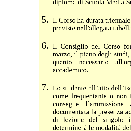
diploma di Scuola Media Su
Il Corso ha durata triennale
previste nell'allegata tabell
Il Consiglio del Corso fo
marzo, il piano degli studi, 
quanto necessario all'o
accademico.
Lo studente all’atto dell’is
come frequentante o non f
consegue l’ammissione 
documentata la presenza ad 
di lezione del singolo i
determinerà le modalità del