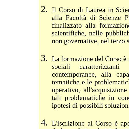
Il Corso di Laurea in Scie
alla Facoltà di Scienze Po
finalizzato alla formazion
scientifiche, nelle pubbli
non governative, nel terzo s
La formazione del Corso è r
sociali caratterizzant
contemporanee, alla capa
tematiche e le problematich
operativo, all'acquisizion
tali problematiche in con
ipotesi di possibili soluzion
L'iscrizione al Corso è ap