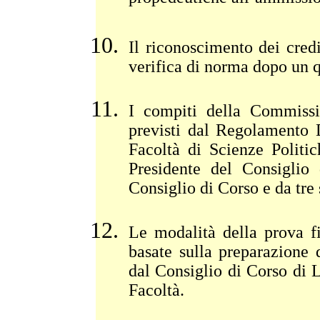
Il riconoscimento dei credi
verifica di norma dopo un 
I compiti della Commissi
previsti dal Regolamento 
Facoltà di Scienze Polit
Presidente del Consiglio 
Consiglio di Corso e da tre 
Le modalità della prova fi
basate sulla preparazione d
dal Consiglio di Corso di 
Facoltà.