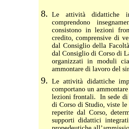
Le attività didattiche i
comprendono insegnamen
consistono in lezioni fro
credito, comprensive di ve
dal Consiglio della Facoltà
dal Consiglio di Corso di 
organizzati in moduli ci
ammontare di lavoro del sin
Le attività didattiche imp
comportano un ammontare di
lezioni frontali. In sede 
di Corso di Studio, viste le
reperite dal Corso, deter
supporti didattici integrat
propedeutiche all’ammission