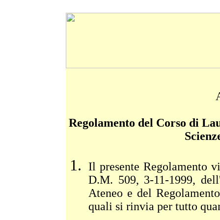
Regolamento del Corso di Lau
Scienz
Il presente Regolamento vie
D.M. 509, 3-11-1999, dell
Ateneo e del Regolamento 
quali si rinvia per tutto qu