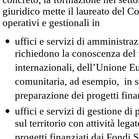
giuridico mette il laureato del C
operativi e gestionali in
uffici e servizi di amministra
richiedono la conoscenza del 
internazionali, dell’Unione E
comunitaria, ad esempio, in set
preparazione dei progetti fina
uffici e servizi di gestione di
sul territorio con attività leg
progetti finanziati dai Fondi St