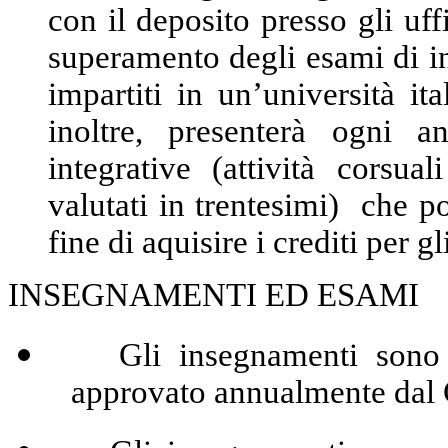
con il deposito presso gli uffi
superamento degli esami di i
impartiti in un’università it
inoltre, presenterà ogni a
integrative (attività corsua
valutati in trentesimi) che p
fine di aquisire i crediti per 
INSEGNAMENTI ED ESAMI
Gli insegnamenti sono que
approvato annualmente dal 