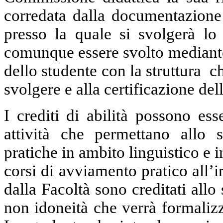
corredata dalla documentazione 
presso la quale si svolgerà lo 
comunque essere svolto mediante
dello studente con la struttura ch
svolgere e alla certificazione del
I crediti di abilità possono es
attività che permettano allo 
pratiche in ambito linguistico e 
corsi di avviamento pratico all’in
dalla Facoltà sono creditati allo
non idoneità che verrà formalizza