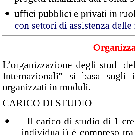
uffici pubblici e privati in ruo
con settori di assistenza delle
Organizza
L’organizzazione degli studi de
Internazionali” si basa sugli
organizzati in moduli.
CARICO DI STUDIO
Il carico di studio di 1 cred
individuali) è compreso t