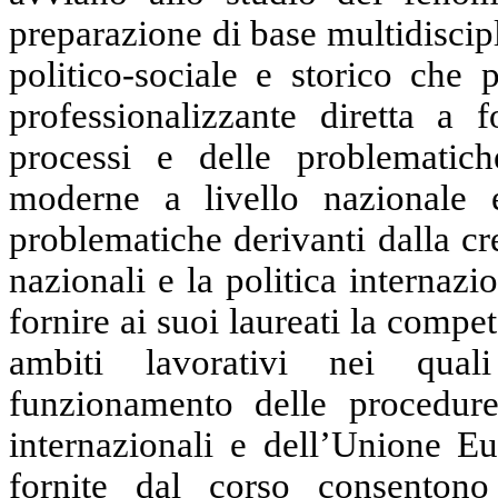
preparazione di base multidiscipl
politico-sociale e storico che 
professionalizzante diretta a
processi e delle problematich
moderne a livello nazionale e
problematiche derivanti dalla cr
nazionali e la politica internazio
fornire ai suoi laureati la compe
ambiti lavorativi nei qual
funzionamento delle procedure 
internazionali e dell’Unione 
fornite dal corso consentono