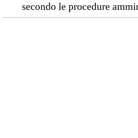
secondo le procedure ammini