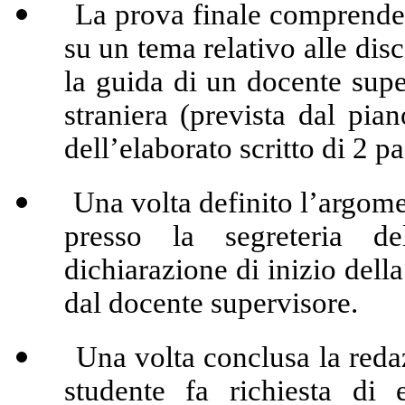
La prova finale comprende (1
su un tema relativo alle dis
la guida di un docente supe
straniera (prevista dal pi
dell’elaborato scritto di 2 p
Una volta definito l’argoment
presso la segreteria de
dichiarazione di inizio dell
dal docente supervisore.
Una volta conclusa la redazi
studente fa richiesta di