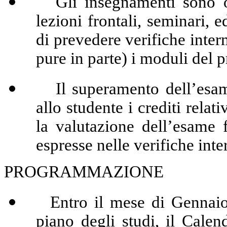
Gli insegnamenti sono org
lezioni frontali, seminari, 
di prevedere verifiche inter
pure in parte) i moduli del 
Il superamento dell’esame 
allo studente i crediti rela
la valutazione dell’esame 
espresse nelle verifiche int
PROGRAMMAZIONE
Entro il mese di Gennaio, 
piano degli studi, il Calend