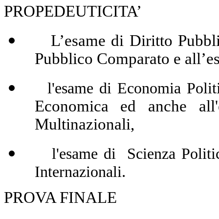
PROPEDEUTICITA’
L’esame di Diritto Pubblico
Pubblico Comparato e all’es
l'esame di Economia Politi
Economica ed anche all
Multinazionali,
l'esame di Scienza Politica 
.
Internazionali
PROVA FINALE