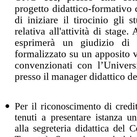
progetto didattico-formativo 
di iniziare il tirocinio gli 
relativa all'attività di stage. 
esprimerà un giudizio di 
formalizzato su un apposito ve
convenzionati con l’Universi
presso il manager didattico de
Per il riconoscimento di crediti
tenuti a presentare istanza u
alla segreteria didattica del 