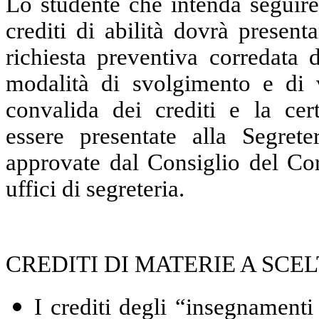
Lo studente che intenda seguire 
crediti di abilità dovrà presen
richiesta preventiva corredata 
modalità di svolgimento e di ve
convalida dei crediti e la cert
essere presentate alla Segret
approvate dal Consiglio del Cor
uffici di segreteria.
CREDITI DI MATERIE A SCEL
I crediti degli “insegnamenti