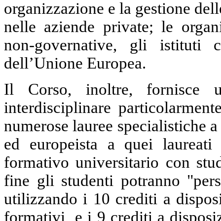
organizzazione e la gestione dell
nelle aziende private; le organ
non-governative, gli istituti c
dell’Unione Europea.
Il Corso, inoltre, fornisce
interdisciplinare particolarment
numerose lauree specialistiche a 
ed europeista a quei laureati
formativo universitario con stu
fine gli studenti potranno "per
utilizzando i 10 crediti a disposi
formativi e i 9 crediti a dispos