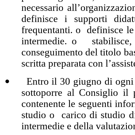
necessario all’organizzazi
definisce i supporti didat
frequentanti.
o definisce le 
intermedie. o stabilisce, 
conseguimento del titolo bas
scritta preparata con l’assis
Entro il 30 giugno di ogni a
sottoporre al Consiglio i
contenente le seguenti info
studio o carico di studio 
intermedie e della valutazio