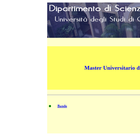
Master Universitario di 
●
Bando