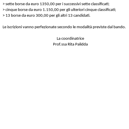
> sette borse da euro 1350,00 per i successivi sette classificati;
> cinque borse da euro 1.150,00 per gli ulteriori cinque classificati;
> 13 borse da euro 300,00 per gli altri 13 candidati.
Le iscrizioni vanno perfezionate secondo le modalità previste dal bando.
La coordinatrice
Prof.ssa Rita Palidda