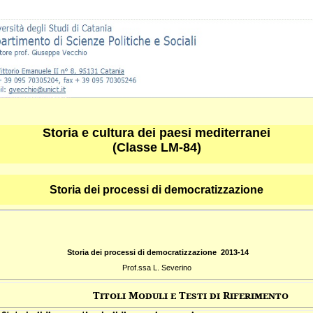
Storia e cultura dei paesi mediterranei
(Classe LM-84)
Storia dei processi di democratizzazione
Storia dei processi di democratizzazione 2013-14
Prof.ssa L. Severino
Titoli Moduli e Testi di Riferimento