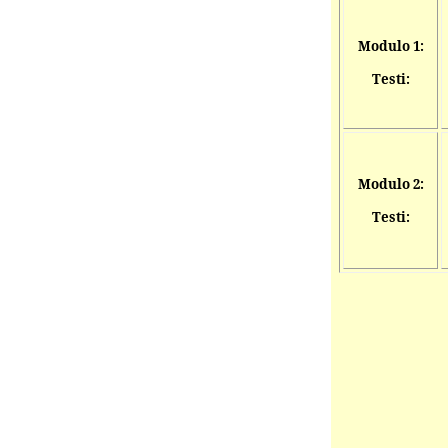
Modulo 1:
Testi:
Modulo 2:
Testi: