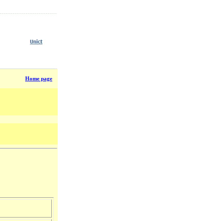
Home page