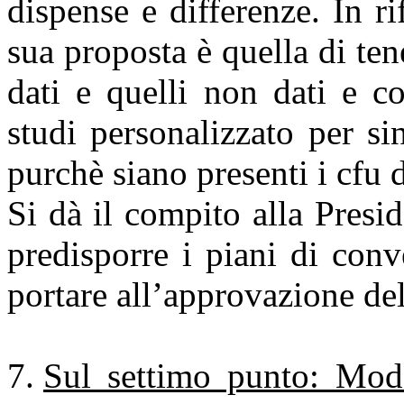
dispense e differenze. In r
sua proposta è quella di tene
dati e quelli non dati e c
studi personalizzato per si
purchè siano presenti i cfu d
Si dà il compito alla Presid
predisporre i piani di con
portare all’approvazione de
Sul settimo punto: Mod