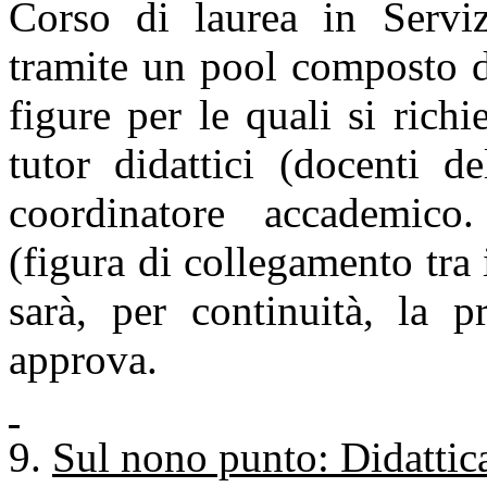
Corso di laurea in Serviz
tramite un pool composto da
figure per le quali si ric
tutor didattici (docenti d
coordinatore accademico
(figura di collegamento tra 
sarà, per continuità, la p
approva.
Sul nono punto: Didattica