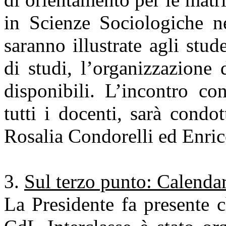
in Scienze Sociologiche ne
saranno illustrate agli stude
di studi, l’organizzazione 
disponibili. L’incontro co
tutti i docenti, sarà condot
Rosalia Condorelli ed Enric
Sul terzo punto: Calendar
La Presidente fa presente c