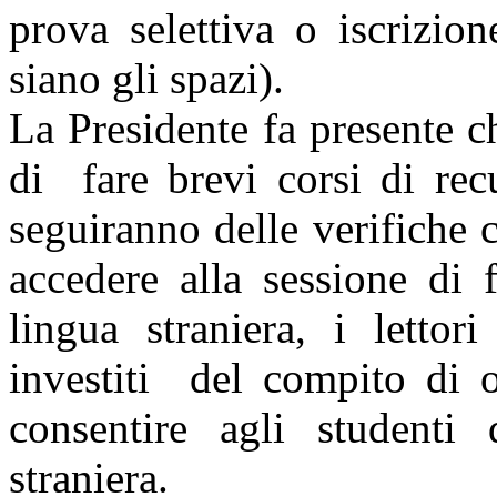
prova selettiva o iscrizio
siano gli spazi).
La Presidente fa presente c
di fare brevi corsi di rec
seguiranno delle verifiche 
accedere alla sessione di 
lingua straniera, i lettor
investiti del compito di o
consentire agli studenti
straniera.