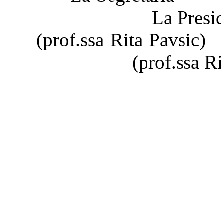
La Presiden
(prof.ssa 
(prof.ssa Rita P