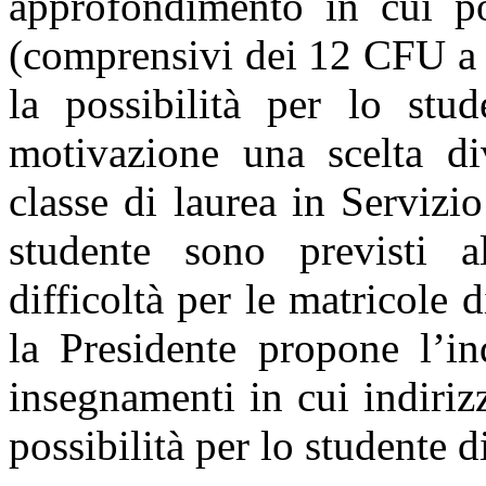
approfondimento in cui p
(comprensivi dei 12 CFU a s
la possibilità per lo st
motivazione una scelta di
classe di laurea in Servizi
studente sono previsti 
difficoltà per le matricole 
la Presidente propone l’in
insegnamenti in cui indirizz
possibilità per lo studente 