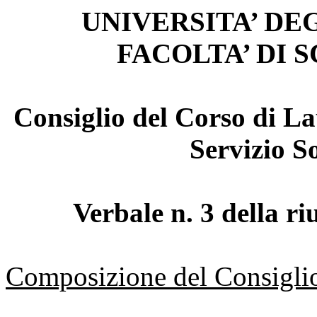
UNIVERSITA’ DEG
FACOLTA’ DI 
Consiglio del Corso di La
Servizio S
Verbale n. 3 della r
Composizione del Consiglio