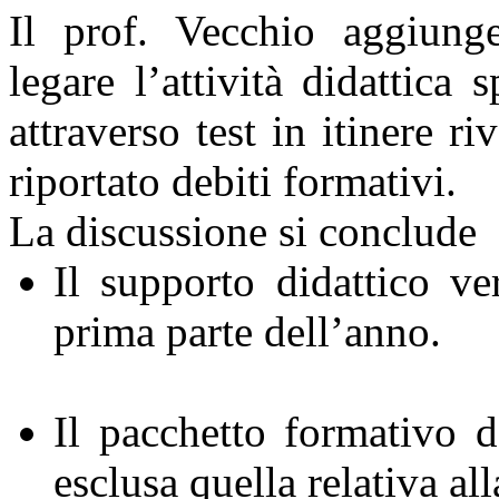
Il prof. Vecchio aggiung
legare l’attività didattica s
attraverso test in itinere r
riportato debiti formativi.
La discussione si conclude
Il supporto didattico ve
prima parte dell’anno.
Il pacchetto formativo 
esclusa quella relativa all