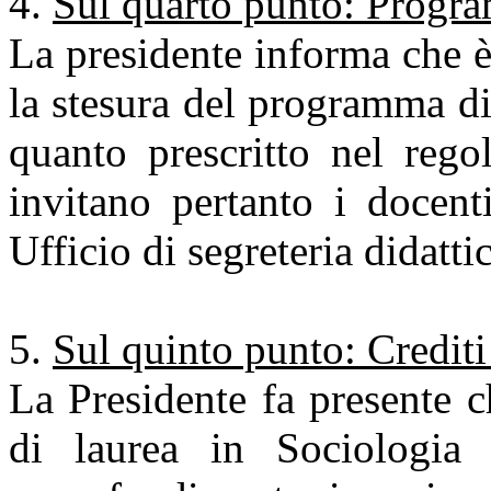
Sul quarto punto: Progr
La presidente informa che 
la stesura del programma d
quanto prescritto nel rego
invitano pertanto i docent
Ufficio di segreteria didatt
Sul quinto punto: Crediti 
La Presidente fa presente c
di laurea in Sociologia 