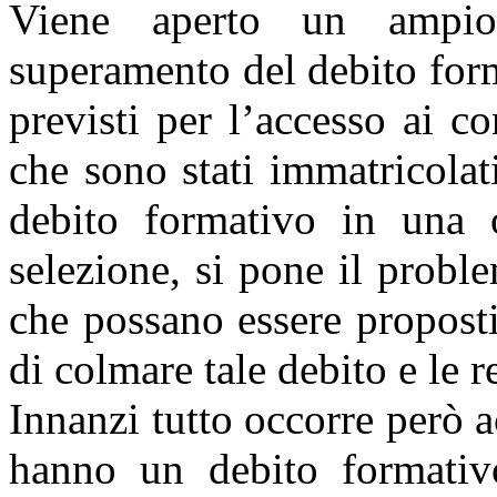
Viene aperto un ampio 
superamento del debito form
previsti per l’accesso ai co
che sono stati immatricolat
debito formativo in una o
selezione, si pone il probl
che possano essere proposti
di colmare tale debito e le r
Innanzi tutto occorre però a
hanno un debito formativ