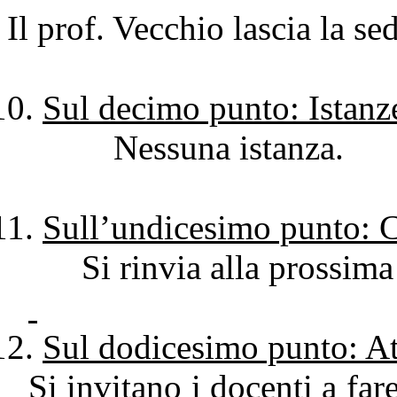
Il prof. Vecchio lascia la se
Sul decimo punto: Istanz
Nessuna istanza.
Sull’undicesimo punto: 
Si rinvia alla prossima 
Sul dodicesimo punto: Att
Si invitano i docenti a far