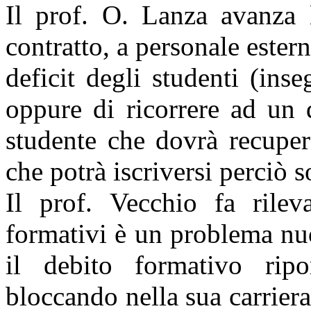
Il prof. O. Lanza avanza l
contratto, a personale estern
deficit degli studenti (ins
oppure di ricorrere ad un d
studente che dovrà recupera
che potrà iscriversi perciò s
Il prof. Vecchio fa rilev
formativi è un problema nu
il debito formativo ripo
bloccando nella sua carriera