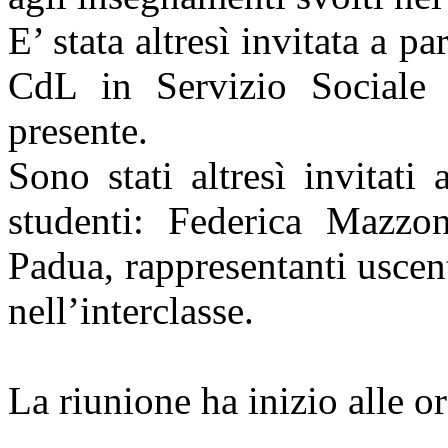
E’ stata altresì invitata a p
CdL in Servizio Sociale 
presente.
Sono stati altresì invitati
studenti: Federica Mazzon
Padua, rappresentanti uscent
nell’interclasse.
La riunione ha inizio alle o