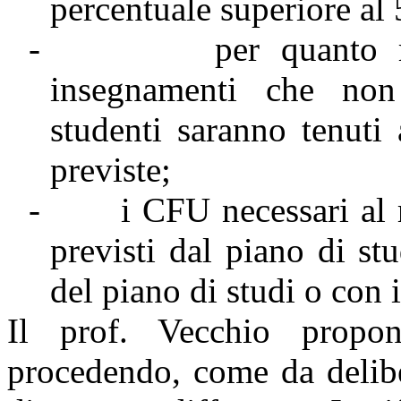
percentuale superiore al
-
per quanto r
insegnamenti che non
studenti saranno tenuti
previste;
-
i CFU necessari al 
previsti dal piano di stu
del piano di studi o con 
Il prof. Vecchio propo
procedendo, come da delibe