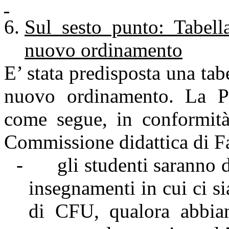
Sul sesto punto: Tabell
nuovo ordinamento
E’ stata predisposta una tab
nuovo ordinamento. La Pr
come segue, in conformità 
Commissione didattica di Fa
-
gli studenti saranno d
insegnamenti in cui ci s
di CFU, qualora abbia