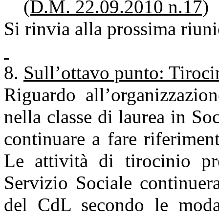
(D.M. 22.09.2010 n.17)
Si rinvia alla prossima riun
Sull’ottavo punto: Tiroci
Riguardo all’organizzazion
nella classe di laurea in S
continuare a fare riferiment
Le attività di tirocinio p
Servizio Sociale continuera
del CdL secondo le modal