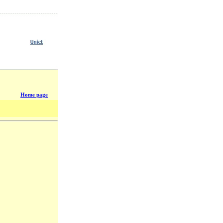
Home page